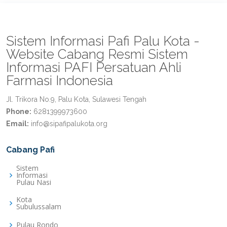
Sistem Informasi Pafi Palu Kota -
Website Cabang Resmi Sistem
Informasi PAFI Persatuan Ahli
Farmasi Indonesia
Jl. Trikora No.9, Palu Kota, Sulawesi Tengah
Phone:
6281399973600
Email:
info@sipafipalukota.org
Cabang Pafi
Sistem
Informasi
Pulau Nasi
Kota
Subulussalam
Pulau Rondo