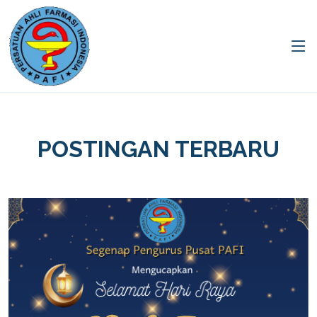
POSTINGAN TERBARU