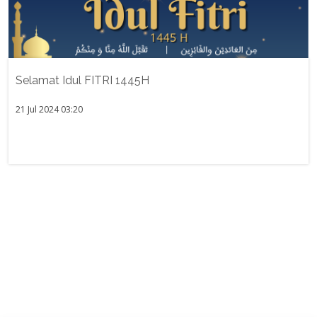
Selamat Idul FITRI 1445H
21 Jul 2024 03:20